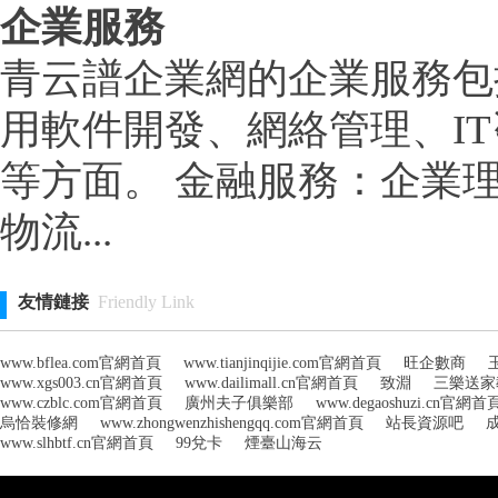
企業服務
青云譜企業網的企業服務包
用軟件開發、網絡管理、I
等方面。 金融服務：企業
物流...
友情鏈接
Friendly Link
www.bflea.com官網首頁
www.tianjinqijie.com官網首頁
旺企數商
www.xgs003.cn官網首頁
www.dailimall.cn官網首頁
致淵
三樂送家
www.czblc.com官網首頁
廣州夫子俱樂部
www.degaoshuzi.cn官網首
烏恰裝修網
www.zhongwenzhishengqq.com官網首頁
站長資源吧
www.slhbtf.cn官網首頁
99兌卡
煙臺山海云